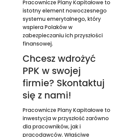
Pracownicze Plany Kapitałowe to
istotny element nowoczesnego
systemu emerytalnego, który
wspiera Polaków w
zabezpieczaniu ich przyszłości
finansowej.
Chcesz wdrożyć
PPK w swojej
firmie? Skontaktuj
się z nami!
Pracownicze Plany Kapitałowe to
inwestycja w przyszłość zarówno
dla pracowników, jak i
pracodawców. Właściwe