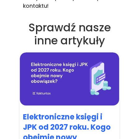
kontaktu!
Sprawdź nasze
inne artykuły
Elektroniczne księgi i
JPK od 2027 roku. Kogo
obejmie nowy