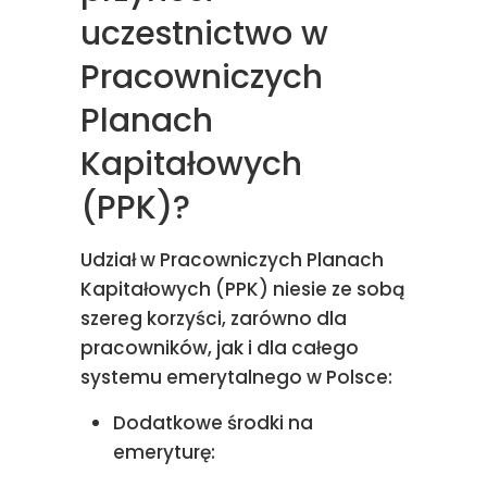
uczestnictwo w
Pracowniczych
Planach
Kapitałowych
(PPK)?
Udział w Pracowniczych Planach
Kapitałowych (PPK) niesie ze sobą
szereg korzyści, zarówno dla
pracowników, jak i dla całego
systemu emerytalnego w Polsce:
Dodatkowe środki na
emeryturę: