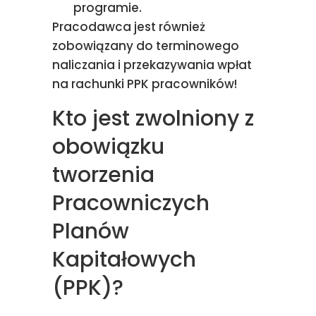
programie.
Pracodawca jest również
zobowiązany do terminowego
naliczania i przekazywania wpłat
na rachunki PPK pracowników!
Kto jest zwolniony z
obowiązku
tworzenia
Pracowniczych
Planów
Kapitałowych
(PPK)?