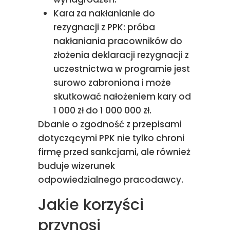
Kara za nakłanianie do
rezygnacji z PPK: próba
nakłaniania pracowników do
złożenia deklaracji rezygnacji z
uczestnictwa w programie jest
surowo zabroniona i może
skutkować nałożeniem kary od
1 000 zł do 1 000 000 zł.
Dbanie o zgodność z przepisami
dotyczącymi PPK nie tylko chroni
firmę przed sankcjami, ale również
buduje wizerunek
odpowiedzialnego pracodawcy.
Jakie korzyści
przynosi