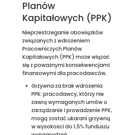
Planów
Kapitałowych (PPK)
Nieprzestrzeganie obowiązków
związanych z wdrożeniem
Pracowniczych Planów
Kapitałowych (PPK) może wiązać
się z poważnymi konsekwencjami
finansowymi dla pracodawców.
Grzywna za brak wdrożenia
PPK: pracodawcy, którzy nie
zawrą wymaganych umów o
zarządzanie i prowadzenie PPK,
mogą zostać ukarani grzywną
w wysokości do 1,5% funduszu
wynagrodzeń.