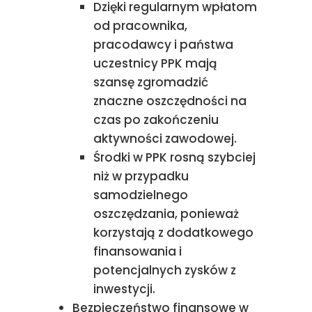
Dzięki regularnym wpłatom
od pracownika,
pracodawcy i państwa
uczestnicy PPK mają
szansę zgromadzić
znaczne oszczędności na
czas po zakończeniu
aktywności zawodowej.
Środki w PPK rosną szybciej
niż w przypadku
samodzielnego
oszczędzania, ponieważ
korzystają z dodatkowego
finansowania i
potencjalnych zysków z
inwestycji.
Bezpieczeństwo finansowe w