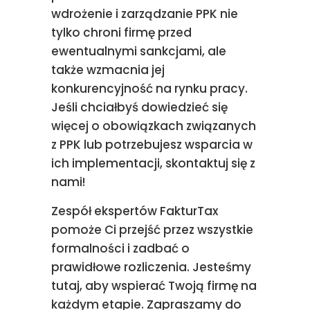
wdrożenie i zarządzanie PPK nie
tylko chroni firmę przed
ewentualnymi sankcjami, ale
także wzmacnia jej
konkurencyjność na rynku pracy.
Jeśli chciałbyś dowiedzieć się
więcej o obowiązkach związanych
z PPK lub potrzebujesz wsparcia w
ich implementacji, skontaktuj się z
nami!
Zespół ekspertów FakturTax
pomoże Ci przejść przez wszystkie
formalności i zadbać o
prawidłowe rozliczenia. Jesteśmy
tutaj, aby wspierać Twoją firmę na
każdym etapie. Zapraszamy do