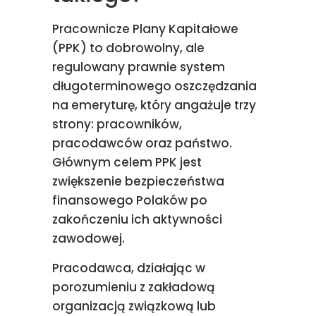
Pracownicze Plany Kapitałowe
(PPK) to dobrowolny, ale
regulowany prawnie system
długoterminowego oszczędzania
na emeryturę, który angażuje trzy
strony: pracowników,
pracodawców oraz państwo.
Głównym celem PPK jest
zwiększenie bezpieczeństwa
finansowego Polaków po
zakończeniu ich aktywności
zawodowej.
Pracodawca, działając w
porozumieniu z zakładową
organizacją związkową lub