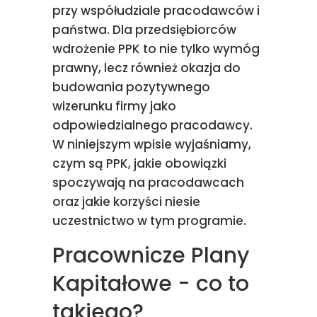
przy współudziale pracodawców i
państwa. Dla przedsiębiorców
wdrożenie PPK to nie tylko wymóg
prawny, lecz również okazja do
budowania pozytywnego
wizerunku firmy jako
odpowiedzialnego pracodawcy.
W niniejszym wpisie wyjaśniamy,
czym są PPK, jakie obowiązki
spoczywają na pracodawcach
oraz jakie korzyści niesie
uczestnictwo w tym programie.
Pracownicze Plany
Kapitałowe - co to
takiego?