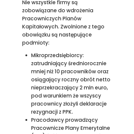
Nie wszystkie firmy są
zobowiązane do wdrożenia
Pracowniczych Planów
Kapitałowych. Zwolnione z tego
obowiązku są następujące
podmioty:
Mikroprzedsiębiorcy:
zatrudniający średniorocznie
mniej niż 10 pracowników oraz
osiągający roczny obrót netto
nieprzekraczający 2 mln euro,
pod warunkiem że wszyscy
pracownicy złożyli deklaracje
rezygnacji z PPK.
Pracodawcy prowadzący
Pracownicze Plany Emerytalne