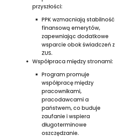
przyszłości:
PPK wzmacniają stabilność
finansową emerytów,
zapewniając dodatkowe
wsparcie obok świadczeń z
ZUS.
Współpraca między stronami:
Program promuje
współpracę między
pracownikami,
pracodawcami a
państwem, co buduje
zaufanie i wspiera
długoterminowe
oszczędzanie.