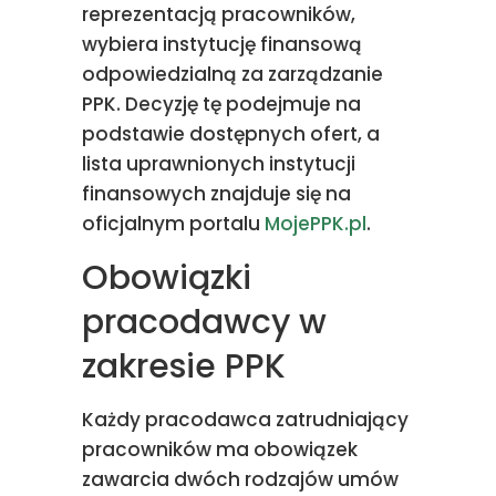
reprezentacją pracowników,
wybiera instytucję finansową
odpowiedzialną za zarządzanie
PPK. Decyzję tę podejmuje na
podstawie dostępnych ofert, a
lista uprawnionych instytucji
finansowych znajduje się na
oficjalnym portalu
MojePPK.pl
.
Obowiązki
pracodawcy w
zakresie PPK
Każdy pracodawca zatrudniający
pracowników ma obowiązek
zawarcia dwóch rodzajów umów