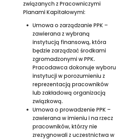
związanych z Pracowniczymi
Planami Kapitałowymi:
Umowa o zarządzanie PPK –
zawierana z wybraną
instytucją finansową, która
będzie zarządzać środkami
zgromadzonymi w PPK.
Pracodawca dokonuje wyboru
instytucji w porozumieniu z
reprezentacją pracowników
lub zakładową organizacją
związkową.
Umowa o prowadzenie PPK –
zawierana w imieniu i na rzecz
pracowników, którzy nie
zrezygnowali z uczestnictwa w