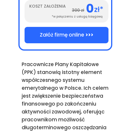
0
KOSZT ZAŁOŻENIA
zł*
300 zł
*w połączeniu z usługą księgową
Załóż firmę online
>>>
Pracownicze Plany Kapitałowe
(PPK) stanowią istotny element
współczesnego systemu
emerytalnego w Polsce. Ich celem
jest zwiększenie bezpieczeństwa
finansowego po zakończeniu
aktywności zawodowej, oferując
pracownikom możliwość
długoterminowego oszczędzania