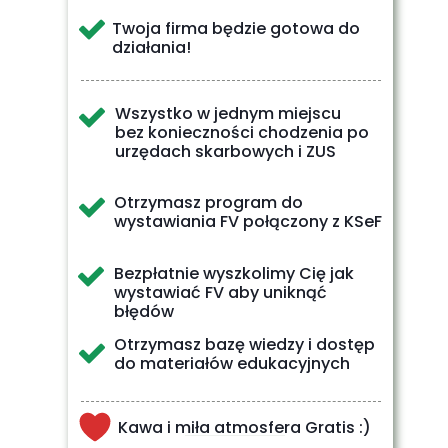
Twoja firma będzie gotowa do
działania!
Wszystko w jednym miejscu
bez konieczności chodzenia po
urzędach skarbowych i ZUS
Otrzymasz program do
wystawiania FV połączony z KSeF
Bezpłatnie wyszkolimy Cię jak
wystawiać FV aby uniknąć
błędów
Otrzymasz bazę wiedzy i dostęp
do materiałów edukacyjnych
Kawa i miła atmosfera Gratis :)