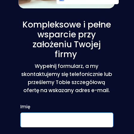
Kompleksowe i pełne
wsparcie przy
założeniu Twojej
firmy
Wypełnij formularz, a my
skontaktujemy się telefonicznie lub
prześlemy Tobie szczegółową
ofertę na wskazany adres e-mail.
Imię