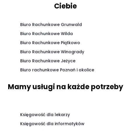
Ciebie
Biuro Rachunkowe Grunwald
Biuro Rachunkowe Wilda
Biuro Rachunkowe Piątkowo
Biuro Rachunkowe Winogrady
Biuro Rachunkowe Jeżyce
Biuro rachunkowe Poznań i okolice
Mamy usługi na każde potrzeby
Księgowość dla lekarzy
Księgowość dla informatyków