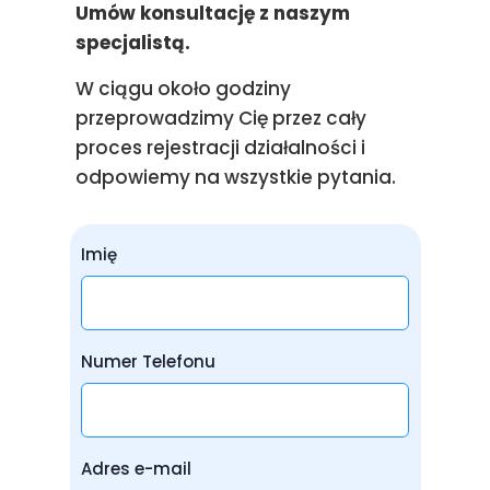
Umów konsultację z naszym
specjalistą.
W ciągu około godziny
przeprowadzimy Cię przez cały
proces rejestracji działalności i
odpowiemy na wszystkie pytania.
Imię
Numer Telefonu
Adres e-mail