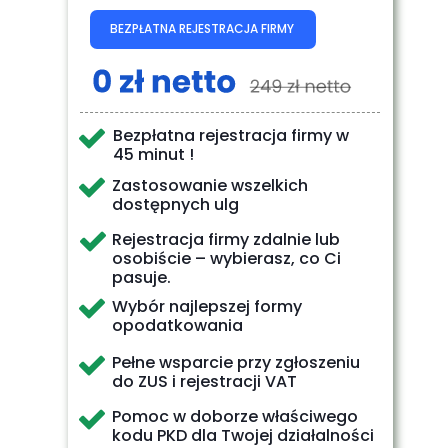
BEZPŁATNA REJESTRACJA FIRMY
Bezpłatna rejestracja firmy w
45 minut !
Zastosowanie wszelkich
dostępnych ulg
Rejestracja firmy zdalnie lub
osobiście – wybierasz, co Ci
pasuje.
Wybór najlepszej formy
opodatkowania
Pełne wsparcie przy zgłoszeniu
do ZUS i rejestracji VAT
Pomoc w doborze właściwego
kodu PKD dla Twojej działalności