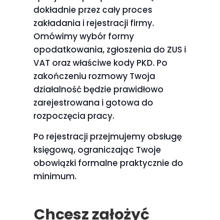
dokładnie przez cały proces
zakładania i rejestracji firmy.
Omówimy wybór formy
opodatkowania, zgłoszenia do ZUS i
VAT oraz właściwe kody PKD. Po
zakończeniu rozmowy Twoja
działalność będzie prawidłowo
zarejestrowana i gotowa do
rozpoczęcia pracy.
Po rejestracji przejmujemy obsługę
księgową, ograniczając Twoje
obowiązki formalne praktycznie do
minimum.
Chcesz założyć