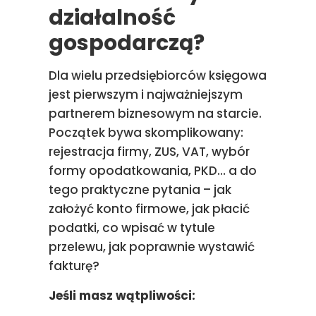
działalność
gospodarczą?
Dla wielu przedsiębiorców księgowa
jest pierwszym i najważniejszym
partnerem biznesowym na starcie.
Początek bywa skomplikowany:
rejestracja firmy, ZUS, VAT, wybór
formy opodatkowania, PKD… a do
tego praktyczne pytania – jak
założyć konto firmowe, jak płacić
podatki, co wpisać w tytule
przelewu, jak poprawnie wystawić
fakturę?
Jeśli masz wątpliwości: