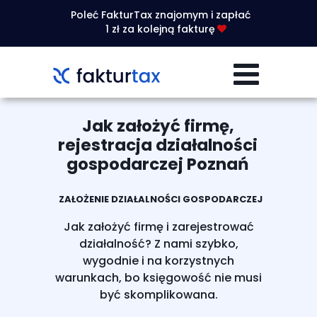
Poleć FakturTax znajomym i zapłać
1 zł za kolejną fakturę
Jak założyć firmę,
rejestracja działalności
gospodarczej Poznań
ZAŁOŻENIE DZIAŁALNOŚCI GOSPODARCZEJ
Jak założyć firmę i zarejestrować
działalność? Z nami szybko,
wygodnie i na korzystnych
warunkach, bo księgowość nie musi
być skomplikowana.