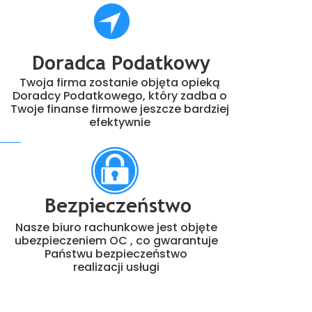
Doradca Podatkowy
Twoja firma zostanie objęta opieką
Doradcy Podatkowego, który zadba o
Twoje finanse firmowe jeszcze bardziej
efektywnie
Bezpieczeństwo
Nasze biuro rachunkowe jest objęte
ubezpieczeniem OC , co gwarantuje
Państwu bezpieczeństwo
realizacji usługi