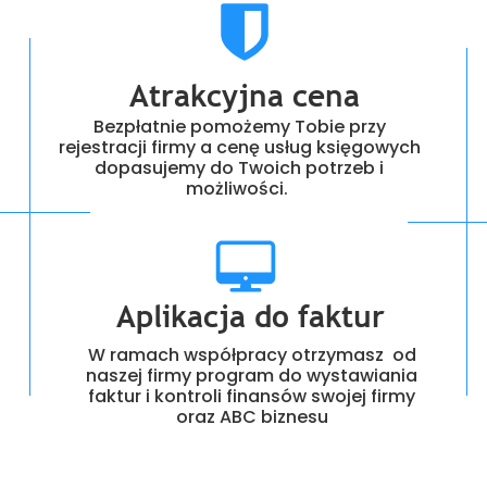
Atrakcyjna cena
Bezpłatnie pomożemy Tobie przy
rejestracji firmy a cenę usług księgowych
dopasujemy do Twoich potrzeb i
możliwości.
Aplikacja do faktur
W ramach współpracy otrzymasz od
naszej firmy program do wystawiania
faktur i kontroli finansów swojej firmy
oraz ABC biznesu