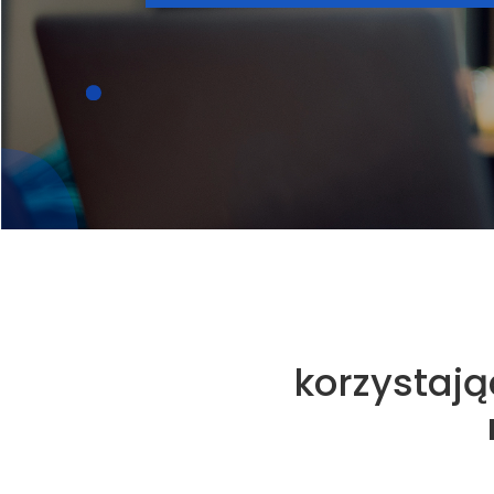
korzystaj