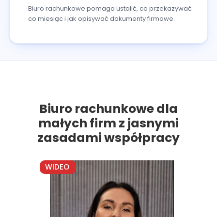
Biuro rachunkowe pomaga ustalić, co przekazywać
co miesiąc i jak opisywać dokumenty firmowe.
Biuro rachunkowe dla
małych firm z jasnymi
zasadami współpracy
WIDEO