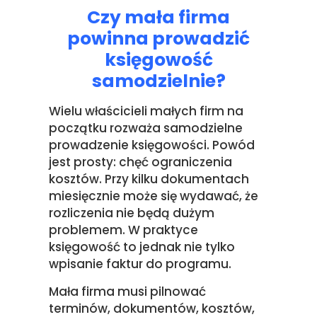
Czy mała firma
powinna prowadzić
księgowość
samodzielnie?
Wielu właścicieli małych firm na
początku rozważa samodzielne
prowadzenie księgowości. Powód
jest prosty: chęć ograniczenia
kosztów. Przy kilku dokumentach
miesięcznie może się wydawać, że
rozliczenia nie będą dużym
problemem. W praktyce
księgowość to jednak nie tylko
wpisanie faktur do programu.
Mała firma musi pilnować
terminów, dokumentów, kosztów,