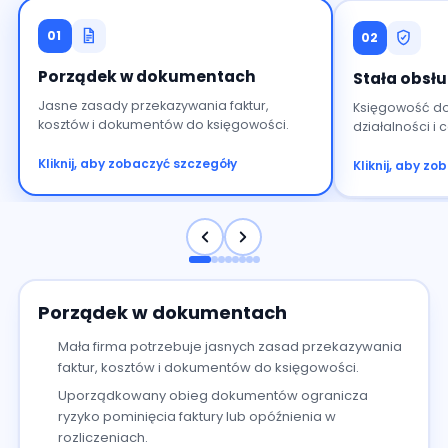
01
02
Porządek w dokumentach
Stała obsł
Jasne zasady przekazywania faktur,
Księgowość do
kosztów i dokumentów do księgowości.
działalności i 
Kliknij, aby zobaczyć szczegóły
Kliknij, aby z
Porządek w dokumentach
Mała firma potrzebuje jasnych zasad przekazywania
faktur, kosztów i dokumentów do księgowości.
Uporządkowany obieg dokumentów ogranicza
ryzyko pominięcia faktury lub opóźnienia w
rozliczeniach.