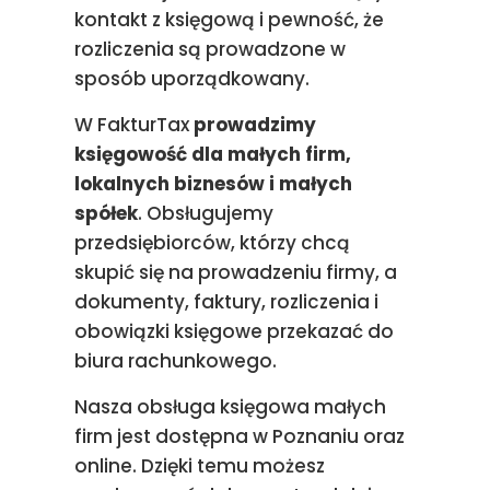
kontakt z księgową i pewność, że
rozliczenia są prowadzone w
sposób uporządkowany.
W FakturTax
prowadzimy
księgowość dla małych firm,
lokalnych biznesów i małych
spółek
. Obsługujemy
przedsiębiorców, którzy chcą
skupić się na prowadzeniu firmy, a
dokumenty, faktury, rozliczenia i
obowiązki księgowe przekazać do
biura rachunkowego.
Nasza obsługa księgowa małych
firm jest dostępna w Poznaniu oraz
online. Dzięki temu możesz