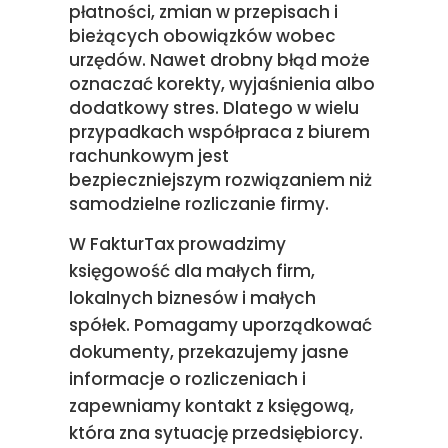
płatności, zmian w przepisach i
bieżących obowiązków wobec
urzędów. Nawet drobny błąd może
oznaczać korekty, wyjaśnienia albo
dodatkowy stres. Dlatego w wielu
przypadkach współpraca z biurem
rachunkowym jest
bezpieczniejszym rozwiązaniem niż
samodzielne rozliczanie firmy.
W FakturTax prowadzimy
księgowość dla małych firm,
lokalnych biznesów i małych
spółek. Pomagamy uporządkować
dokumenty, przekazujemy jasne
informacje o rozliczeniach i
zapewniamy kontakt z księgową,
która zna sytuację przedsiębiorcy.