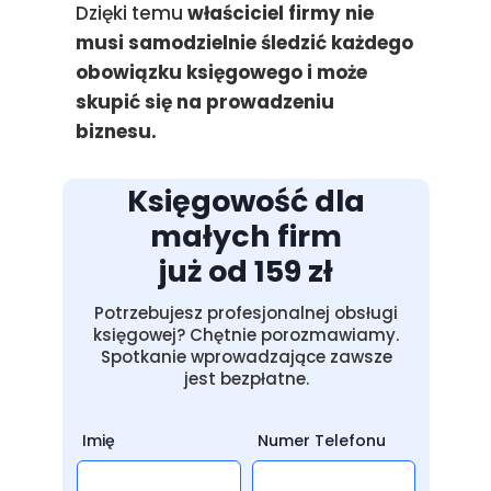
Dzięki temu
właściciel firmy nie
musi samodzielnie śledzić każdego
obowiązku księgowego i może
skupić się na prowadzeniu
biznesu.
Księgowość dla
małych firm
już od 159 zł
Potrzebujesz profesjonalnej obsługi
księgowej? Chętnie porozmawiamy.
Spotkanie wprowadzające zawsze
jest bezpłatne.
Imię
Numer Telefonu