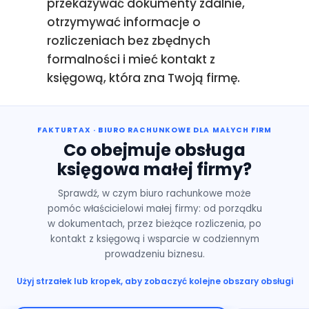
przekazywać dokumenty zdalnie,
otrzymywać informacje o
rozliczeniach bez zbędnych
formalności i mieć kontakt z
księgową, która zna Twoją firmę.
FAKTURTAX · BIURO RACHUNKOWE DLA MAŁYCH FIRM
Co obejmuje obsługa
księgowa małej firmy?
Sprawdź, w czym biuro rachunkowe może
pomóc właścicielowi małej firmy: od porządku
w dokumentach, przez bieżące rozliczenia, po
kontakt z księgową i wsparcie w codziennym
prowadzeniu biznesu.
Użyj strzałek lub kropek, aby zobaczyć kolejne obszary obsługi