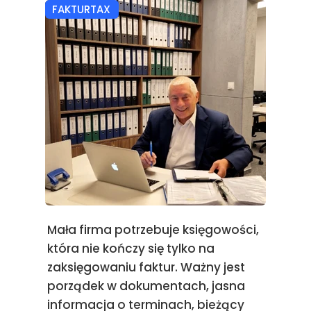
FAKTURTAX
Mała firma potrzebuje księgowości,
która nie kończy się tylko na
zaksięgowaniu faktur. Ważny jest
porządek w dokumentach, jasna
informacja o terminach, bieżący