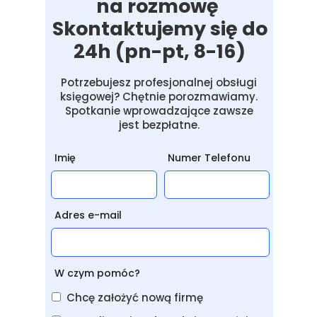
na rozmowę
Skontaktujemy się do
24h (pn-pt, 8-16)
Potrzebujesz profesjonalnej obsługi
księgowej? Chętnie porozmawiamy.
Spotkanie wprowadzające zawsze
jest bezpłatne.
Imię
Numer Telefonu
Adres e-mail
W czym pomóc?
Chcę założyć nową firmę