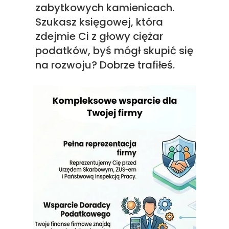
zabytkowych kamienicach.
Szukasz księgowej, która
zdejmie Ci z głowy ciężar
podatków, byś mógł skupić się
na rozwoju? Dobrze trafiłeś.