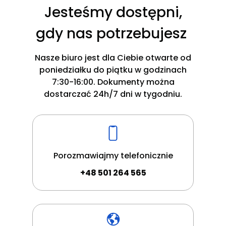
Jesteśmy dostępni,
gdy nas potrzebujesz
Nasze biuro jest dla Ciebie otwarte od
poniedziałku do piątku w godzinach
7:30-16:00. Dokumenty można
dostarczać 24h/7 dni w tygodniu.
Porozmawiajmy telefonicznie
+48 501 264 565