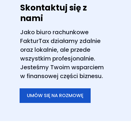
Skontaktuj się z
nami
Jako biuro rachunkowe
FakturTax działamy zdalnie
oraz lokalnie, ale przede
wszystkim profesjonalnie.
Jesteśmy Twoim wsparciem
w finansowej części biznesu.
UMÓW SIĘ NA ROZMOWĘ