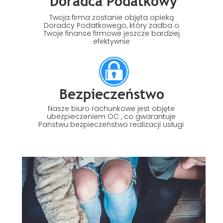
Doradca Podatkowy
Twoja firma zostanie objęta opieką
Doradcy Podatkowego, który zadba o
Twoje finanse firmowe jeszcze bardziej
efektywnie
Bezpieczeństwo
Nasze biuro rachunkowe jest objęte
ubezpieczeniem OC , co gwarantuje
Państwu bezpieczeństwo realizacji usługi