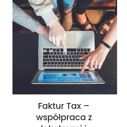
Faktur Tax –
współpraca z