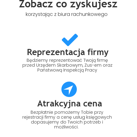
Zobacz co zyskujesz
korzystając z biura rachunkowego
Reprezentacja firmy
Będziemy reprezentować Twoją firmę
przed Urzędem Skarbowym, Zus-em oraz
Państwową Inspekcją Pracy
Atrakcyjna cena
Bezpłatnie pomożemy Tobie przy
rejestracji firmy a cenę usług księgowych
dopasujemy do Twoich potrzeb i
możliwości.