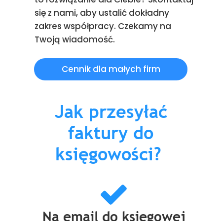
się z nami, aby ustalić dokładny
zakres współpracy. Czekamy na
Twoją wiadomość.
Cennik dla małych firm
Jak przesyłać
faktury do
księgowości?
Na email do księgowej