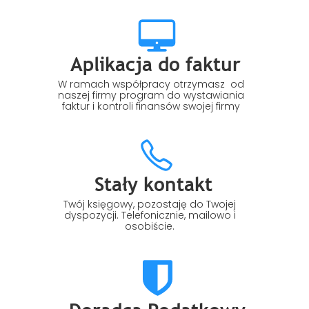
Aplikacja do faktur
W ramach współpracy otrzymasz od
naszej firmy program do wystawiania
faktur i kontroli finansów swojej firmy
Stały kontakt
Twój księgowy, pozostaję do Twojej
dyspozycji. Telefonicznie, mailowo i
osobiście.