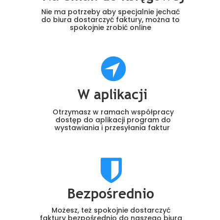
Nie ma potrzeby aby specjalnie jechać
do biura dostarczyć faktury, można to
spokojnie zrobić online
W aplikacji
Otrzymasz w ramach współpracy
dostęp do aplikacji program do
wystawiania i przesyłania faktur
Bezpośrednio
Możesz, też spokojnie dostarczyć
faktury bezpośrednio do naszego biura