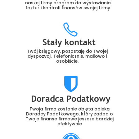
naszej firmy program do wystawiania
faktur i kontroli finansów swojej firmy
Stały kontakt
Twój księgowy, pozostaję do Twojej
dyspozycji. Telefonicznie, mailowo i
osobiście.
Doradca Podatkowy
Twoja firma zostanie objęta opieką
Doradcy Podatkowego, który zadba o
Twoje finanse firmowe jeszcze bardziej
efektywnie