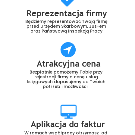
Reprezentacja firmy
Będziemy reprezentować Twoją firmę
przed Urzędem Skarbowym, Zus-em
oraz Państwową Inspekcją Pracy
Atrakcyjna cena
Bezpłatnie pomożemy Tobie przy
rejestracji firmy a cenę usług
księgowych dopasujemy do Twoich
potrzeb i możliwości.
Aplikacja do faktur
W ramach współpracy otrzymasz od