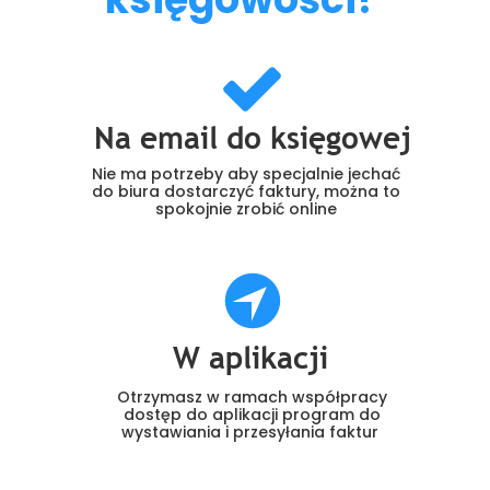
Na email do księgowej
Nie ma potrzeby aby specjalnie jechać
do biura dostarczyć faktury, można to
spokojnie zrobić online
W aplikacji
Otrzymasz w ramach współpracy
dostęp do aplikacji program do
wystawiania i przesyłania faktur