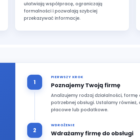
ułatwiają współpracę, ograniczają
formalności i pozwalają szybciej
przekazywać informacje.
PIERWSZY KROK
Poznajemy Twoją firmę
Analizujemy rodzaj działalności, formę
potrzebnej obsługi. Ustalamy również,
płacowe lub podatkowe.
WDROŻENIE
Wdrażamy firmę do obsługi