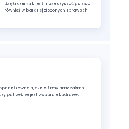
dzięki czemu klient może uzyskać pomoc
również w bardziej złożonych sprawach.
 opodatkowania, skalę firmy oraz zakres
 czy potrzebne jest wsparcie kadrowe,