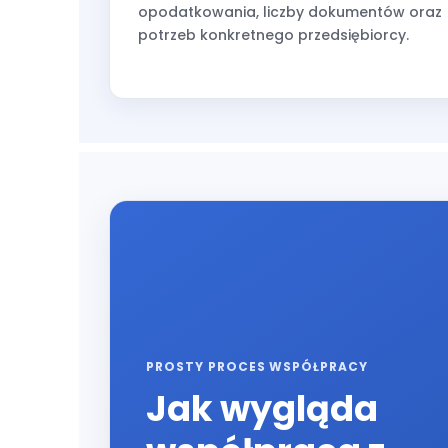
opodatkowania, liczby dokumentów oraz
potrzeb konkretnego przedsiębiorcy.
PROSTY PROCES WSPÓŁPRACY
Jak wygląda