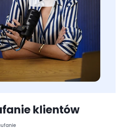
ufanie klientów
aufanie