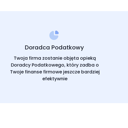
Doradca Podatkowy
Twoja firma zostanie objęta opieką
Doradcy Podatkowego, który zadba o
Twoje finanse firmowe jeszcze bardziej
efektywnie