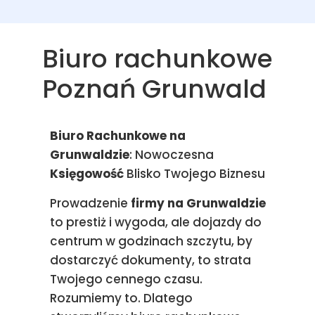
Biuro rachunkowe
Poznań Grunwald
Biuro Rachunkowe na
Grunwaldzie
: Nowoczesna
Księgowość
Blisko Twojego Biznesu
Prowadzenie
firmy na Grunwaldzie
to prestiż i wygoda, ale dojazdy do
centrum w godzinach szczytu, by
dostarczyć dokumenty, to strata
Twojego cennego czasu.
Rozumiemy to. Dlatego