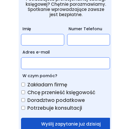
księgowej? Chętnie porozmawiamy.
Spotkanie wprowadzające zawsze
jest bezpłatne.
Imię
Numer Telefonu
Adres e-mail
W czym pomóc?
Zakładam firmę
Chcę przenieść księgowość
Doradztwo podatkowe
Potrzebuje konsultacji
Wyślij zapytanie już dzisiaj