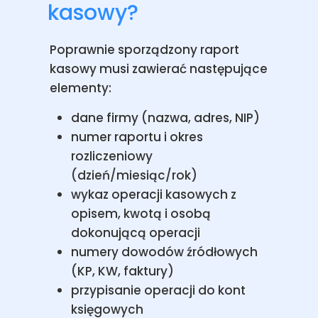
kasowy?
Poprawnie sporządzony raport
kasowy musi zawierać następujące
elementy:
dane firmy (nazwa, adres, NIP)
numer raportu i okres
rozliczeniowy
(dzień/miesiąc/rok)
wykaz operacji kasowych z
opisem, kwotą i osobą
dokonującą operacji
numery dowodów źródłowych
(KP, KW, faktury)
przypisanie operacji do kont
księgowych