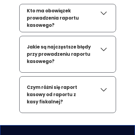
Kto ma obowiązek
prowadzenia raportu
kasowego?
Jakie są najczęstsze błędy
przy prowadzeniu raportu
kasowego?
Czym różni się raport
kasowy od raportu z
kasy fiskalnej?