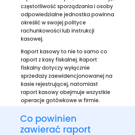
częstotliwość sporządzania i osoby
odpowiedzialne jednostka powinna
określić w swojej polityce
rachunkowości lub instrukcji
kasowej.
Raport kasowy to nie to samo co
raport z kasy fiskalnej. Raport
fiskalny dotyczy wyłącznie
sprzedaży zaewidencjonowanej na
kasie rejestrującej, natomiast
raport kasowy obejmuje wszystkie
operacje gotówkowe w firmie.
Co powinien
zawierać raport