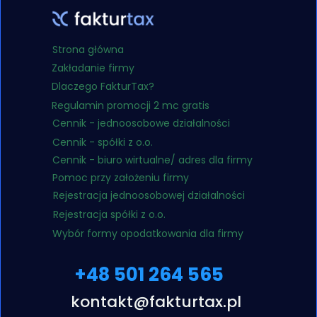
Strona główna
Zakładanie firmy
Dlaczego FakturTax?
Regulamin promocji 2 mc gratis
Cennik - jednoosobowe działalności
Cennik - spółki z o.o.
Cennik - biuro wirtualne/ adres dla firmy
Pomoc przy założeniu firmy
Rejestracja jednoosobowej działalności
Rejestracja spółki z o.o.
Wybór formy opodatkowania dla firmy
+48 501 264 565
kontakt@fakturtax.pl