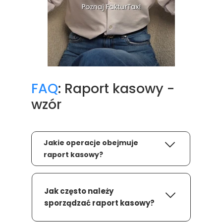
FAQ
: Raport kasowy -
wzór
Jakie operacje obejmuje
raport kasowy?
Jak często należy
sporządzać raport kasowy?