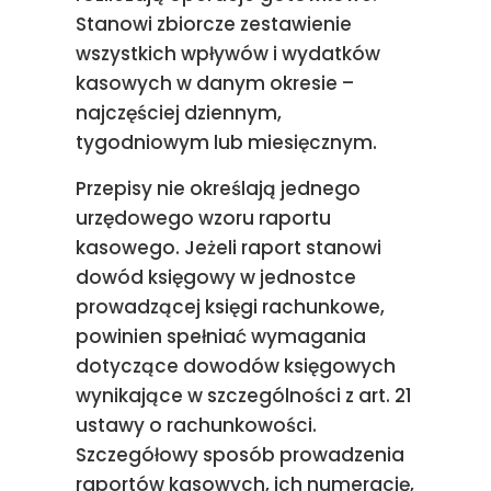
Stanowi zbiorcze zestawienie
wszystkich wpływów i wydatków
kasowych w danym okresie –
najczęściej dziennym,
tygodniowym lub miesięcznym.
Przepisy nie określają jednego
urzędowego wzoru raportu
kasowego. Jeżeli raport stanowi
dowód księgowy w jednostce
prowadzącej księgi rachunkowe,
powinien spełniać wymagania
dotyczące dowodów księgowych
wynikające w szczególności z art. 21
ustawy o rachunkowości.
Szczegółowy sposób prowadzenia
raportów kasowych, ich numerację,