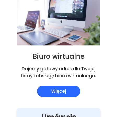
Biuro wirtualne
Dajemy gotowy adres dla Twojej
firmy i obsługę biura wirtualnego.
Więcej
Umów się