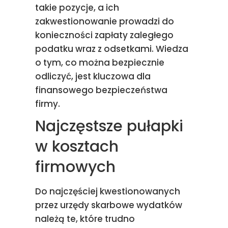
takie pozycje, a ich
zakwestionowanie prowadzi do
konieczności zapłaty zaległego
podatku wraz z odsetkami. Wiedza
o tym, co można bezpiecznie
odliczyć, jest kluczowa dla
finansowego bezpieczeństwa
firmy.
Najczęstsze pułapki
w kosztach
firmowych
Do najczęściej kwestionowanych
przez urzędy skarbowe wydatków
należą te, które trudno