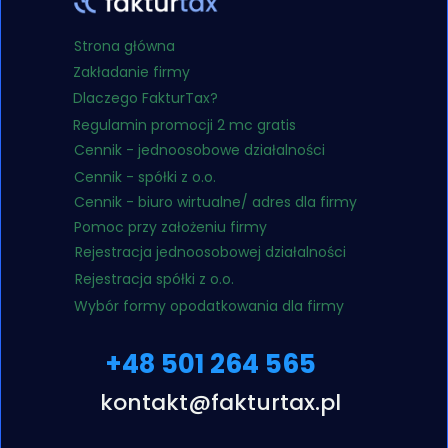
Strona główna
Zakładanie firmy
Dlaczego FakturTax?
Regulamin promocji 2 mc gratis
Cennik - jednoosobowe działalności
Cennik - spółki z o.o.
Cennik - biuro wirtualne/ adres dla firmy
Pomoc przy założeniu firmy
Rejestracja jednoosobowej działalności
Rejestracja spółki z o.o.
Wybór formy opodatkowania dla firmy
+48 501 264 565
kontakt@fakturtax.pl