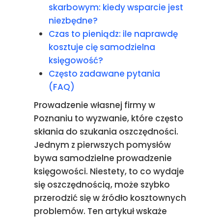
skarbowym: kiedy wsparcie jest
niezbędne?
Czas to pieniądz: ile naprawdę
kosztuje cię samodzielna
księgowość?
Często zadawane pytania
(FAQ)
Prowadzenie własnej firmy w
Poznaniu to wyzwanie, które często
skłania do szukania oszczędności.
Jednym z pierwszych pomysłów
bywa samodzielne prowadzenie
księgowości. Niestety, to co wydaje
się oszczędnością, może szybko
przerodzić się w źródło kosztownych
problemów. Ten artykuł wskaże