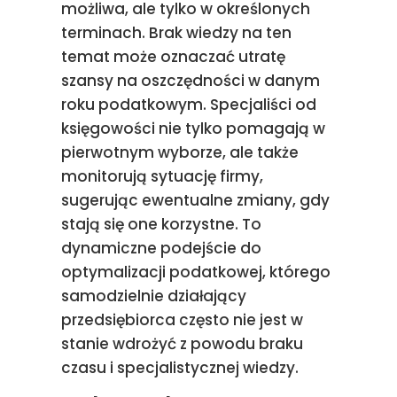
możliwa, ale tylko w określonych
terminach. Brak wiedzy na ten
temat może oznaczać utratę
szansy na oszczędności w danym
roku podatkowym. Specjaliści od
księgowości nie tylko pomagają w
pierwotnym wyborze, ale także
monitorują sytuację firmy,
sugerując ewentualne zmiany, gdy
stają się one korzystne. To
dynamiczne podejście do
optymalizacji podatkowej, którego
samodzielnie działający
przedsiębiorca często nie jest w
stanie wdrożyć z powodu braku
czasu i specjalistycznej wiedzy.