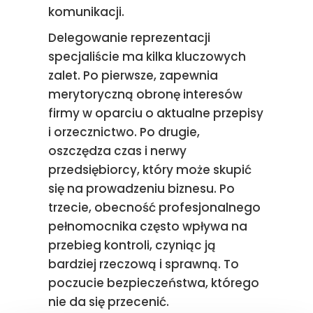
komunikacji.
Delegowanie reprezentacji
specjaliście ma kilka kluczowych
zalet. Po pierwsze, zapewnia
merytoryczną obronę interesów
firmy w oparciu o aktualne przepisy
i orzecznictwo. Po drugie,
oszczędza czas i nerwy
przedsiębiorcy, który może skupić
się na prowadzeniu biznesu. Po
trzecie, obecność profesjonalnego
pełnomocnika często wpływa na
przebieg kontroli, czyniąc ją
bardziej rzeczową i sprawną. To
poczucie bezpieczeństwa, którego
nie da się przecenić.