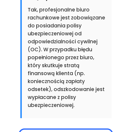
Tak, profesjonalne biuro
rachunkowe jest zobowiązane
do posiadania polisy
ubezpieczeniowej od
odpowiedzialności cywilnej
(OC). W przypadku błędu
popełnionego przez biuro,
który skutkuje stratą
finansową klienta (np.
koniecznością zapłaty
odsetek), odszkodowanie jest
wypłacane z polisy
ubezpieczeniowej.