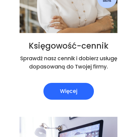
Księgowość-cennik
Sprawdź nasz cennik i dobierz usługę
dopasowaną do Twojej firmy.
Więcej