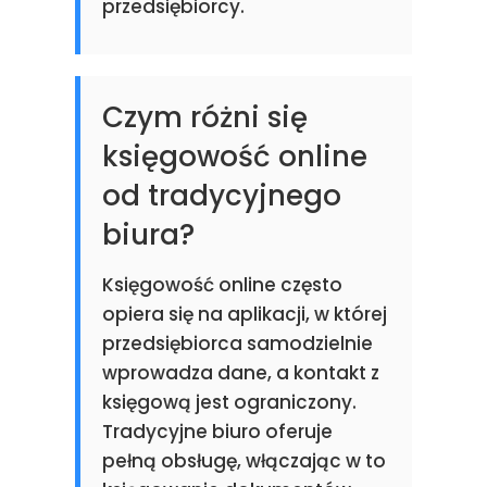
przedsiębiorcy.
Czym różni się
księgowość online
od tradycyjnego
biura?
Księgowość online często
opiera się na aplikacji, w której
przedsiębiorca samodzielnie
wprowadza dane, a kontakt z
księgową jest ograniczony.
Tradycyjne biuro oferuje
pełną obsługę, włączając w to