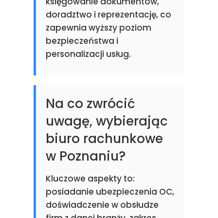
księgowanie dokumentów,
doradztwo i reprezentację, co
zapewnia wyższy poziom
bezpieczeństwa i
personalizacji usług.
Na co zwrócić
uwagę, wybierając
biuro rachunkowe
w Poznaniu?
Kluczowe aspekty to:
posiadanie ubezpieczenia OC,
doświadczenie w obsłudze