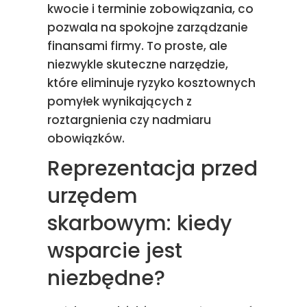
kwocie i terminie zobowiązania, co
pozwala na spokojne zarządzanie
finansami firmy. To proste, ale
niezwykle skuteczne narzędzie,
które eliminuje ryzyko kosztownych
pomyłek wynikających z
roztargnienia czy nadmiaru
obowiązków.
Reprezentacja przed
urzędem
skarbowym: kiedy
wsparcie jest
niezbędne?