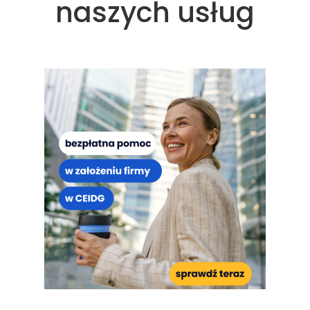
naszych usług