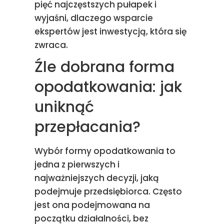
pięć najczęstszych pułapek i
wyjaśni, dlaczego wsparcie
ekspertów jest inwestycją, która się
zwraca.
Źle dobrana forma
opodatkowania: jak
uniknąć
przepłacania?
Wybór formy opodatkowania to
jedna z pierwszych i
najważniejszych decyzji, jaką
podejmuje przedsiębiorca. Często
jest ona podejmowana na
początku działalności, bez