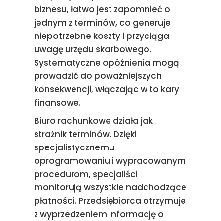
biznesu, łatwo jest zapomnieć o
jednym z terminów, co generuje
niepotrzebne koszty i przyciąga
uwagę urzędu skarbowego.
Systematyczne opóźnienia mogą
prowadzić do poważniejszych
konsekwencji, włączając w to kary
finansowe.
Biuro rachunkowe działa jak
strażnik terminów. Dzięki
specjalistycznemu
oprogramowaniu i wypracowanym
procedurom, specjaliści
monitorują wszystkie nadchodzące
płatności. Przedsiębiorca otrzymuje
z wyprzedzeniem informację o