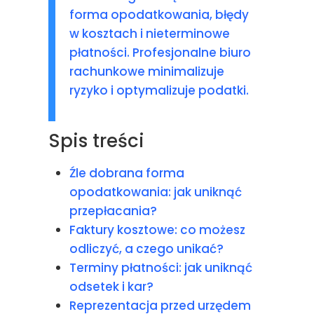
forma opodatkowania, błędy
w kosztach i nieterminowe
płatności. Profesjonalne biuro
rachunkowe minimalizuje
ryzyko i optymalizuje podatki.
Spis treści
Źle dobrana forma
opodatkowania: jak uniknąć
przepłacania?
Faktury kosztowe: co możesz
odliczyć, a czego unikać?
Terminy płatności: jak uniknąć
odsetek i kar?
Reprezentacja przed urzędem