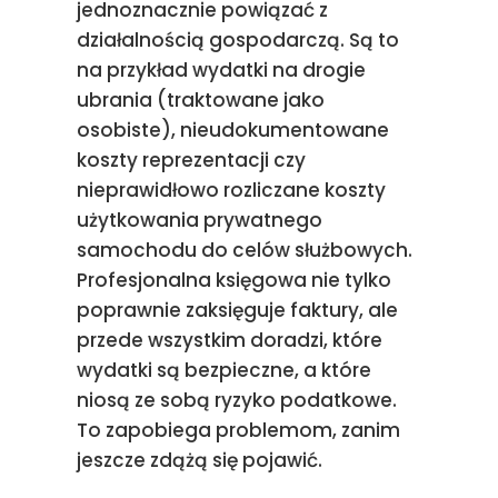
jednoznacznie powiązać z
działalnością gospodarczą. Są to
na przykład wydatki na drogie
ubrania (traktowane jako
osobiste), nieudokumentowane
koszty reprezentacji czy
nieprawidłowo rozliczane koszty
użytkowania prywatnego
samochodu do celów służbowych.
Profesjonalna księgowa nie tylko
poprawnie zaksięguje faktury, ale
przede wszystkim doradzi, które
wydatki są bezpieczne, a które
niosą ze sobą ryzyko podatkowe.
To zapobiega problemom, zanim
jeszcze zdążą się pojawić.