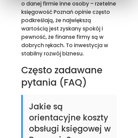
o danej firmie inne osoby – rzetelne
księgowość Poznań opinie często
podkreślają, że największą
wartością jest zyskany spokój i
pewność, że finanse firmy są w
dobrych rękach. To inwestycja w
stabilny rozwój biznesu.
Często zadawane
pytania (FAQ)
Jakie są
orientacyjne koszty
obsługi księgowej w