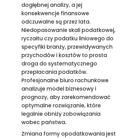
dogłębnej analizy, a jej
konsekwencje finansowe
odczuwalne są przez lata.
Niedopasowanie skali podatkowej,
ryczałtu czy podatku liniowego do
specyfiki branży, przewidywanych
przychodów i kosztów to prosta
droga do systematycznego
przepłacania podatków.
Profesjonalne biuro rachunkowe
analizuje model biznesowy i
prognozy, aby zarekomendować
optymalne rozwiązanie, które
legalnie obniży zobowiązania
wobec państwa.
Zmiana formy opodatkowania jest