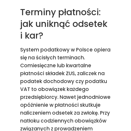
Terminy płatności:
jak uniknąć odsetek
i kar?
System podatkowy w Polsce opiera
się na ścisłych terminach.
Comiesięczne lub kwartalne
płatności składek ZUS, zaliczek na
podatek dochodowy czy podatku
VAT to obowiązek każdego
przedsiębiorcy. Nawet jednodniowe
opóźnienie w płatności skutkuje
naliczeniem odsetek za zwłokę. Przy
natłoku codziennych obowiązków
związanych z prowadzeniem