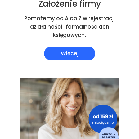
Założenie firmy
Pomożemy od A do Z w rejestracji
działalności i formalnościach
księgowych.
Więcej