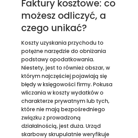
Faktury kosztowe: co
możesz odliczyć, a
czego unikać?
Koszty uzyskania przychodu to
potężne narzędzie do obniżania
podstawy opodatkowania.
Niestety, jest to również obszar, w
którym najczęściej pojawiają się
błędy w księgowości firmy. Pokusa
wliczania w koszty wydatków o
charakterze prywatnym lub tych,
które nie mają bezpośredniego
związku z prowadzoną
działalnością, jest duża. Urząd
skarbowy skrupulatnie weryfikuje