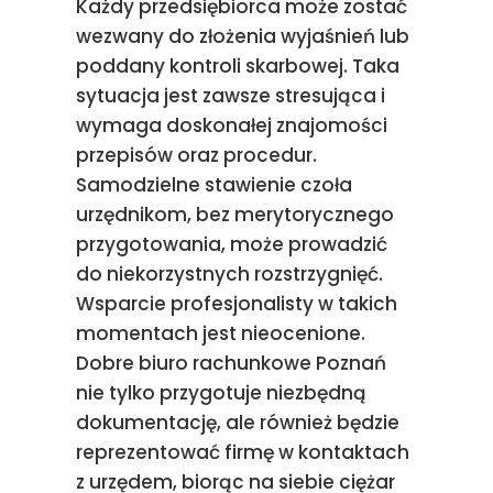
Każdy przedsiębiorca może zostać
wezwany do złożenia wyjaśnień lub
poddany kontroli skarbowej. Taka
sytuacja jest zawsze stresująca i
wymaga doskonałej znajomości
przepisów oraz procedur.
Samodzielne stawienie czoła
urzędnikom, bez merytorycznego
przygotowania, może prowadzić
do niekorzystnych rozstrzygnięć.
Wsparcie profesjonalisty w takich
momentach jest nieocenione.
Dobre biuro rachunkowe Poznań
nie tylko przygotuje niezbędną
dokumentację, ale również będzie
reprezentować firmę w kontaktach
z urzędem, biorąc na siebie ciężar