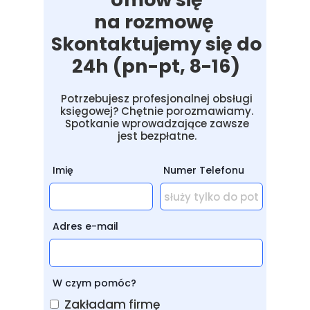
na rozmowę
Skontaktujemy się do
24h (pn-pt, 8-16)
Potrzebujesz profesjonalnej obsługi
księgowej? Chętnie porozmawiamy.
Spotkanie wprowadzające zawsze
jest bezpłatne.
Imię
Numer Telefonu
Adres e-mail
W czym pomóc?
Zakładam firmę