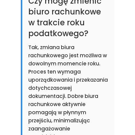
Czy mogę zmienić
biuro rachunkowe
w trakcie roku
podatkowego?
Tak, zmiana biura
rachunkowego jest możliwa w
dowolnym momencie roku.
Proces ten wymaga
uporządkowania i przekazania
dotychczasowej
dokumentacji. Dobre biura
rachunkowe aktywnie
pomagają w płynnym
przejściu, minimalizując
zaangażowanie