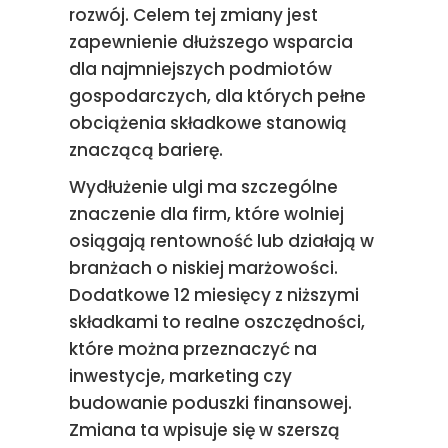
rozwój. Celem tej zmiany jest
zapewnienie dłuższego wsparcia
dla najmniejszych podmiotów
gospodarczych, dla których pełne
obciążenia składkowe stanowią
znaczącą barierę.
Wydłużenie ulgi ma szczególne
znaczenie dla firm, które wolniej
osiągają rentowność lub działają w
branżach o niskiej marżowości.
Dodatkowe 12 miesięcy z niższymi
składkami to realne oszczędności,
które można przeznaczyć na
inwestycje, marketing czy
budowanie poduszki finansowej.
Zmiana ta wpisuje się w szerszą