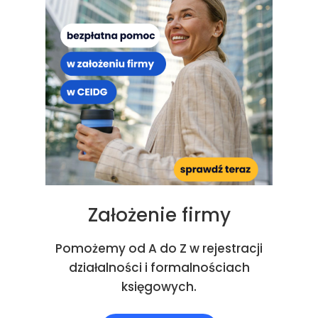
Założenie firmy
Pomożemy od A do Z w rejestracji
działalności i formalnościach
księgowych.