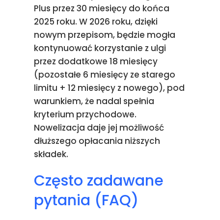
Plus przez 30 miesięcy do końca
2025 roku. W 2026 roku, dzięki
nowym przepisom, będzie mogła
kontynuować korzystanie z ulgi
przez dodatkowe 18 miesięcy
(pozostałe 6 miesięcy ze starego
limitu + 12 miesięcy z nowego), pod
warunkiem, że nadal spełnia
kryterium przychodowe.
Nowelizacja daje jej możliwość
dłuższego opłacania niższych
składek.
Często zadawane
pytania (FAQ)