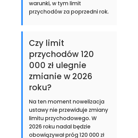
warunki, w tym limit
przychodów za poprzedni rok.
Czy limit
przychodów 120
000 zł ulegnie
zmianie w 2026
roku?
Na ten moment nowelizacja
ustawy nie przewiduje zmiany
limitu przychodowego. W
2026 roku nadal będzie
obowiązywał próg 120 000 zł