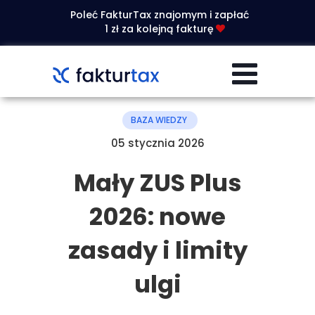
Poleć FakturTax znajomym i zapłać
1 zł za kolejną fakturę
BAZA WIEDZY
05 stycznia 2026
Mały ZUS Plus
2026: nowe
zasady i limity
ulgi