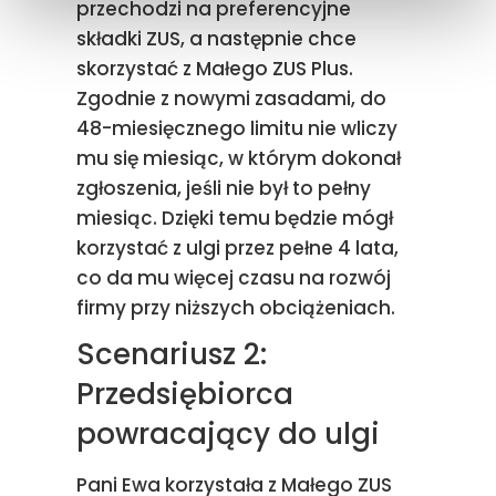
przechodzi na preferencyjne
składki ZUS, a następnie chce
skorzystać z Małego ZUS Plus.
Zgodnie z nowymi zasadami, do
48-miesięcznego limitu nie wliczy
mu się miesiąc, w którym dokonał
zgłoszenia, jeśli nie był to pełny
miesiąc. Dzięki temu będzie mógł
korzystać z ulgi przez pełne 4 lata,
co da mu więcej czasu na rozwój
firmy przy niższych obciążeniach.
Scenariusz 2:
Przedsiębiorca
powracający do ulgi
Pani Ewa korzystała z Małego ZUS