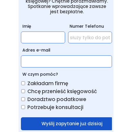
księgowej? Chętnie porozmawiamy.
Spotkanie wprowadzające zawsze
jest bezpłatne.
Imię
Numer Telefonu
Adres e-mail
W czym pomóc?
Zakładam firmę
Chcę przenieść księgowość
Doradztwo podatkowe
Potrzebuje konsultacji
Wyślij zapytanie już dzisiaj