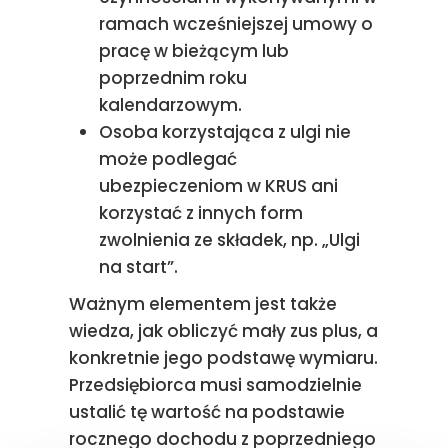
ramach wcześniejszej umowy o
pracę w bieżącym lub
poprzednim roku
kalendarzowym.
Osoba korzystająca z ulgi nie
może podlegać
ubezpieczeniom w KRUS ani
korzystać z innych form
zwolnienia ze składek, np. „Ulgi
na start”.
Ważnym elementem jest także
wiedza, jak obliczyć mały zus plus, a
konkretnie jego podstawę wymiaru.
Przedsiębiorca musi samodzielnie
ustalić tę wartość na podstawie
rocznego dochodu z poprzedniego