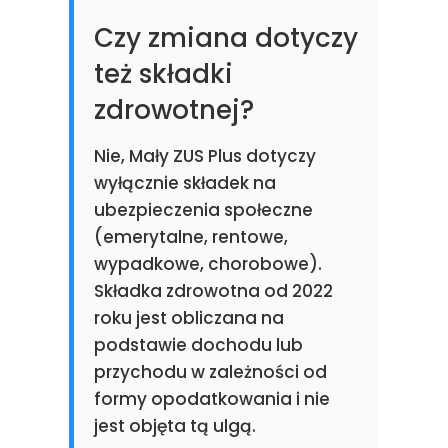
Czy zmiana dotyczy
też składki
zdrowotnej?
Nie, Mały ZUS Plus dotyczy
wyłącznie składek na
ubezpieczenia społeczne
(emerytalne, rentowe,
wypadkowe, chorobowe).
Składka zdrowotna od 2022
roku jest obliczana na
podstawie dochodu lub
przychodu w zależności od
formy opodatkowania i nie
jest objęta tą ulgą.