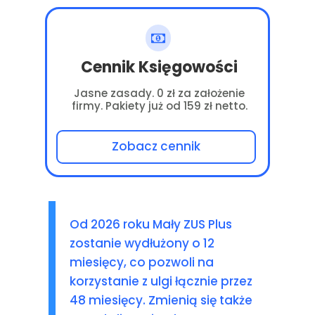
Cennik Księgowości
Jasne zasady. 0 zł za założenie
firmy. Pakiety już od 159 zł netto.
Zobacz cennik
Od 2026 roku Mały ZUS Plus
zostanie wydłużony o 12
miesięcy, co pozwoli na
korzystanie z ulgi łącznie przez
48 miesięcy. Zmienią się także