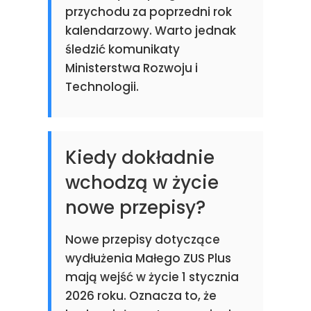
przychodu za poprzedni rok
kalendarzowy. Warto jednak
śledzić komunikaty
Ministerstwa Rozwoju i
Technologii.
Kiedy dokładnie
wchodzą w życie
nowe przepisy?
Nowe przepisy dotyczące
wydłużenia Małego ZUS Plus
mają wejść w życie 1 stycznia
2026 roku. Oznacza to, że