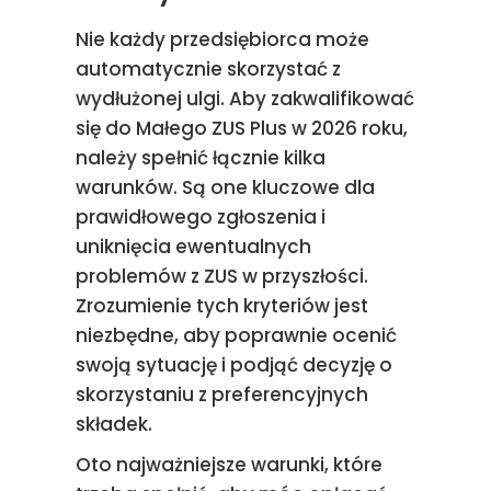
Nie każdy przedsiębiorca może
automatycznie skorzystać z
wydłużonej ulgi. Aby zakwalifikować
się do Małego ZUS Plus w 2026 roku,
należy spełnić łącznie kilka
warunków. Są one kluczowe dla
prawidłowego zgłoszenia i
uniknięcia ewentualnych
problemów z ZUS w przyszłości.
Zrozumienie tych kryteriów jest
niezbędne, aby poprawnie ocenić
swoją sytuację i podjąć decyzję o
skorzystaniu z preferencyjnych
składek.
Oto najważniejsze warunki, które