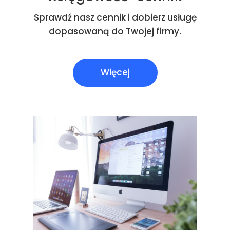
Sprawdź nasz cennik i dobierz usługę
dopasowaną do Twojej firmy.
Więcej