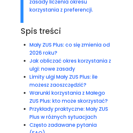
zasady liczenia okresu
korzystania z preferencji.
Spis treści
Mały ZUS Plus: co się zmienia od
2026 roku?
Jak obliczać okres korzystania z
ulgi: nowe zasady
Limity ulgi Mały ZUS Plus: ile
możesz zaoszczędzić?
Warunki korzystania z Małego
ZUS Plus: kto może skorzystać?
Przykłady praktyczne: Mały ZUS
Plus w różnych sytuacjach
Często zadawane pytania