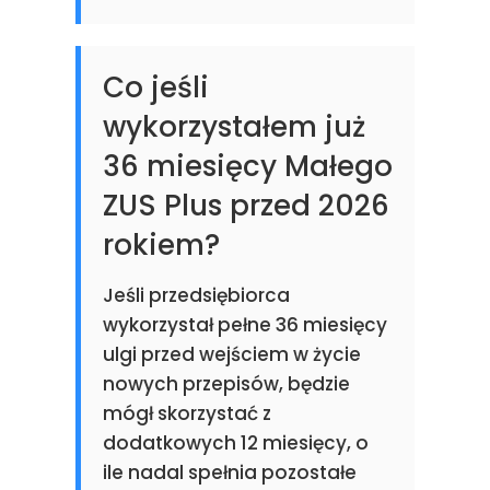
Co jeśli
wykorzystałem już
36 miesięcy Małego
ZUS Plus przed 2026
rokiem?
Jeśli przedsiębiorca
wykorzystał pełne 36 miesięcy
ulgi przed wejściem w życie
nowych przepisów, będzie
mógł skorzystać z
dodatkowych 12 miesięcy, o
ile nadal spełnia pozostałe