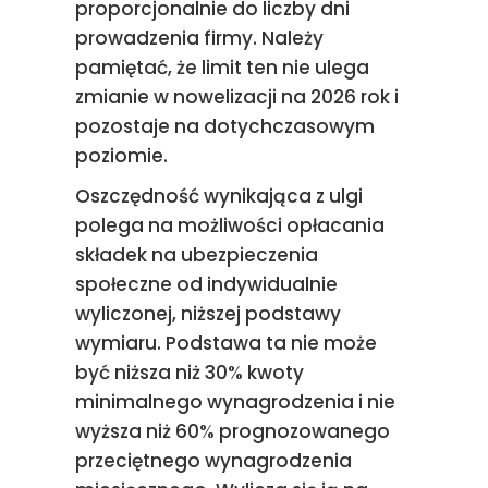
proporcjonalnie do liczby dni
prowadzenia firmy. Należy
pamiętać, że limit ten nie ulega
zmianie w nowelizacji na 2026 rok i
pozostaje na dotychczasowym
poziomie.
Oszczędność wynikająca z ulgi
polega na możliwości opłacania
składek na ubezpieczenia
społeczne od indywidualnie
wyliczonej, niższej podstawy
wymiaru. Podstawa ta nie może
być niższa niż 30% kwoty
minimalnego wynagrodzenia i nie
wyższa niż 60% prognozowanego
przeciętnego wynagrodzenia