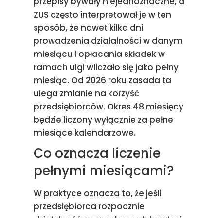
przepisy bywały niejednoznaczne, a
ZUS często interpretował je w ten
sposób, że nawet kilka dni
prowadzenia działalności w danym
miesiącu i opłacania składek w
ramach ulgi wliczało się jako pełny
miesiąc. Od 2026 roku zasada ta
ulega zmianie na korzyść
przedsiębiorców. Okres 48 miesięcy
będzie liczony wyłącznie za pełne
miesiące kalendarzowe.
Co oznacza liczenie
pełnymi miesiącami?
W praktyce oznacza to, że jeśli
przedsiębiorca rozpocznie