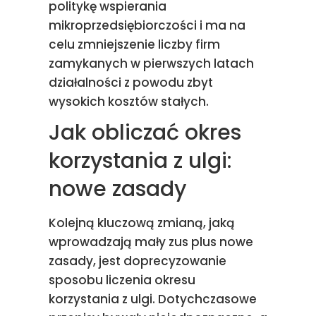
politykę wspierania
mikroprzedsiębiorczości i ma na
celu zmniejszenie liczby firm
zamykanych w pierwszych latach
działalności z powodu zbyt
wysokich kosztów stałych.
Jak obliczać okres
korzystania z ulgi:
nowe zasady
Kolejną kluczową zmianą, jaką
wprowadzają mały zus plus nowe
zasady, jest doprecyzowanie
sposobu liczenia okresu
korzystania z ulgi. Dotychczasowe