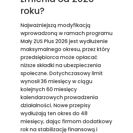
roku?
Najważniejszą modyfikacją
wprowadzoną w ramach programu
Mały ZUS Plus 2026 jest wydłużenie
maksymalnego okresu, przez który
przedsiębiorca może opłacać
niższe składki na ubezpieczenia
społeczne. Dotychczasowy limit
wynosił 36 miesięcy w ciągu
kolejnych 60 miesięcy
kalendarzowych prowadzenia
działalności. Nowe przepisy
wydłużają ten okres do 48
miesięcy, dając firmom dodatkowy
rok na stabilizację finansową i