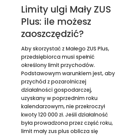
Limity ulgi Mały ZUS
Plus: ile możesz
zaoszczędzić?
Aby skorzystać z Małego ZUS Plus,
przedsiębiorca musi spełnić
określony limit przychodów.
Podstawowym warunkiem jest, aby
przychód z pozarolniczej
działalności gospodarczej,
uzyskany w poprzednim roku
kalendarzowym, nie przekroczył
kwoty 120 000 zł. Jeśli działalność
była prowadzona przez część roku,
limit mały zus plus oblicza się