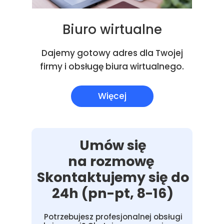
Biuro wirtualne
Dajemy gotowy adres dla Twojej
firmy i obsługę biura wirtualnego.
Więcej
Umów się
na rozmowę
Skontaktujemy się do
24h (pn-pt, 8-16)
Potrzebujesz profesjonalnej obsługi