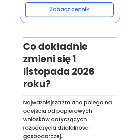
Zobacz cennik
Co dokładnie
zmieni się 1
listopada 2026
roku?
Najważniejsza zmiana polega na
odejściu od papierowych
wniosków dotyczących
rozpoczęcia działalności
gospodarczej.