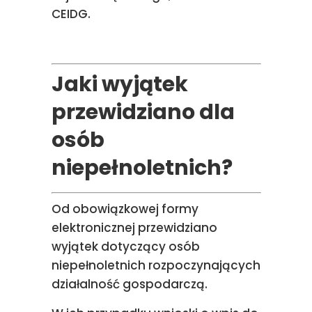
CEIDG.
Jaki wyjątek
przewidziano dla
osób
niepełnoletnich?
Od obowiązkowej formy
elektronicznej przewidziano
wyjątek dotyczący osób
niepełnoletnich rozpoczynających
działalność gospodarczą.