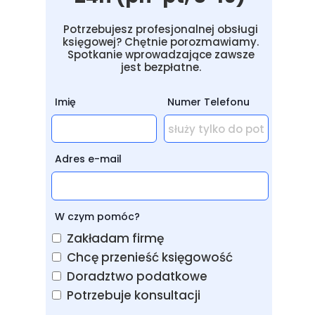
Potrzebujesz profesjonalnej obsługi
księgowej? Chętnie porozmawiamy.
Spotkanie wprowadzające zawsze
jest bezpłatne.
Imię
Numer Telefonu
Adres e-mail
W czym pomóc?
Zakładam firmę
Chcę przenieść księgowość
Doradztwo podatkowe
Potrzebuje konsultacji