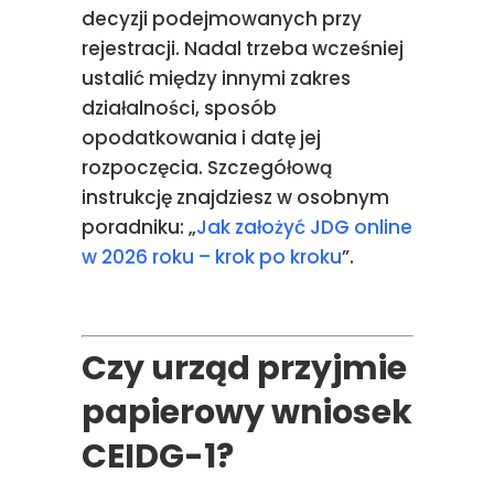
decyzji podejmowanych przy
rejestracji. Nadal trzeba wcześniej
ustalić między innymi zakres
działalności, sposób
opodatkowania i datę jej
rozpoczęcia. Szczegółową
instrukcję znajdziesz w osobnym
poradniku: „
Jak założyć JDG online
w 2026 roku – krok po kroku
”.
Czy urząd przyjmie
papierowy wniosek
CEIDG-1?