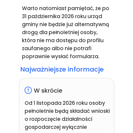
Warto natomiast pamiętać, że po
31 października 2026 roku urząd
gminy nie będzie już alternatywną
drogą dla pełnoletniej osoby,
która nie ma dostępu do profilu
zaufanego albo nie potrafi
poprawnie wysłać formularza.
Najważniejsze informacje
W skrócie
Od 1 listopada 2026 roku osoby
pełnoletnie będą składać wnioski
o rozpoczęcie działalności
gospodarczej wyłącznie