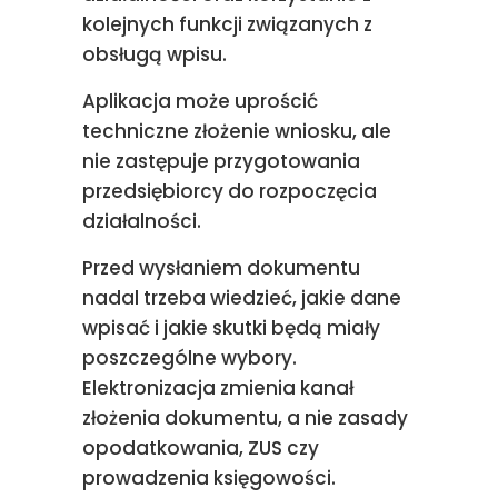
kolejnych funkcji związanych z
obsługą wpisu.
Aplikacja może uprościć
techniczne złożenie wniosku, ale
nie zastępuje przygotowania
przedsiębiorcy do rozpoczęcia
działalności.
Przed wysłaniem dokumentu
nadal trzeba wiedzieć, jakie dane
wpisać i jakie skutki będą miały
poszczególne wybory.
Elektronizacja zmienia kanał
złożenia dokumentu, a nie zasady
opodatkowania, ZUS czy
prowadzenia księgowości.