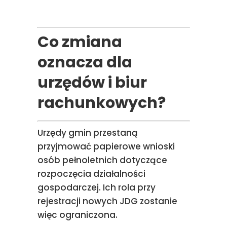
Co zmiana
oznacza dla
urzędów i biur
rachunkowych?
Urzędy gmin przestaną
przyjmować papierowe wnioski
osób pełnoletnich dotyczące
rozpoczęcia działalności
gospodarczej. Ich rola przy
rejestracji nowych JDG zostanie
więc ograniczona.