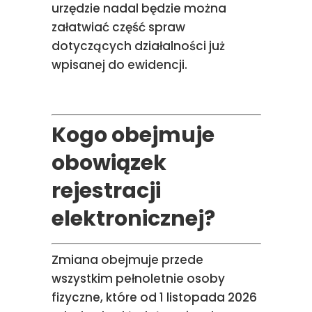
urzędzie nadal będzie można
załatwiać część spraw
dotyczących działalności już
wpisanej do ewidencji.
Kogo obejmuje
obowiązek
rejestracji
elektronicznej?
Zmiana obejmuje przede
wszystkim pełnoletnie osoby
fizyczne, które od 1 listopada 2026