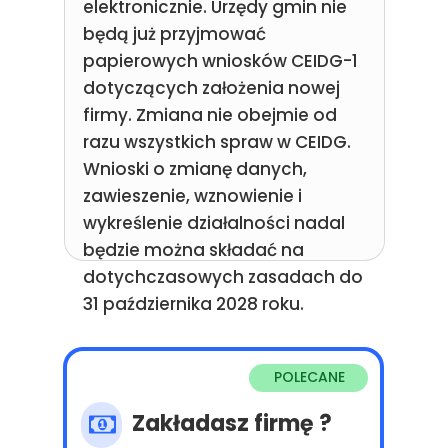
elektronicznie. Urzędy gmin nie
będą już przyjmować
papierowych wniosków CEIDG-1
dotyczących założenia nowej
firmy. Zmiana nie obejmie od
razu wszystkich spraw w CEIDG.
Wnioski o zmianę danych,
zawieszenie, wznowienie i
wykreślenie działalności nadal
będzie można składać na
dotychczasowych zasadach do
31 października 2028 roku.
POLECANE
Zakładasz firmę ?