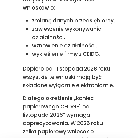
wniosków o:
zmianę danych przedsiębiorcy,
zawieszenie wykonywania
działalności,
wznowienie działalności,
wykreślenie firmy z CEIDG.
Dopiero od 1 listopada 2028 roku
wszystkie te wnioski mają być
składane wyłącznie elektronicznie.
Dlatego określenie „koniec
papierowego CEIDG-1 od
listopada 2026” wymaga
doprecyzowania. W 2026 roku
znika papierowy wniosek o