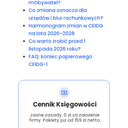
mObywatel?
Co zmiana oznacza dla
urzędów i biur rachunkowych?
Harmonogram zmian w CEIDG
na lata 2026–2028
Co warto zrobić przed 1
listopada 2026 roku?
FAQ: koniec papierowego
CEIDG-1
Cennik Księgowości
Jasne zasady. 0 zł za założenie
firmy. Pakiety już od 159 zł netto.