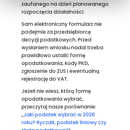
zaufanego na dzień planowanego
rozpoczęcia działalności.
Sam elektroniczny formularz nie
podejmie za przedsiębiorcę
decyzji podatkowych. Przed
wysłaniem wniosku nadal trzeba
prawidłowo ustalić formę
opodatkowania, kody PKD,
zgłoszenie do ZUS i ewentualną
rejestrację do VAT.
Jeżeli nie wiesz, którą formę
opodatkowania wybrać,
przeczytaj nasze porównanie:
„
Jaki podatek wybrać w 2026
roku? Ryczałt, podatek liniowy czy