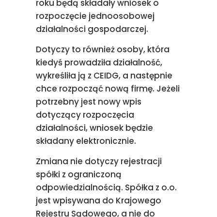
roku będą składały wniosek o
rozpoczęcie jednoosobowej
działalności gospodarczej.
Dotyczy to również osoby, która
kiedyś prowadziła działalność,
wykreśliła ją z CEIDG, a następnie
chce rozpocząć nową firmę. Jeżeli
potrzebny jest nowy wpis
dotyczący rozpoczęcia
działalności, wniosek będzie
składany elektronicznie.
Zmiana nie dotyczy rejestracji
spółki z ograniczoną
odpowiedzialnością. Spółka z o.o.
jest wpisywana do Krajowego
Rejestru Sądowego, a nie do