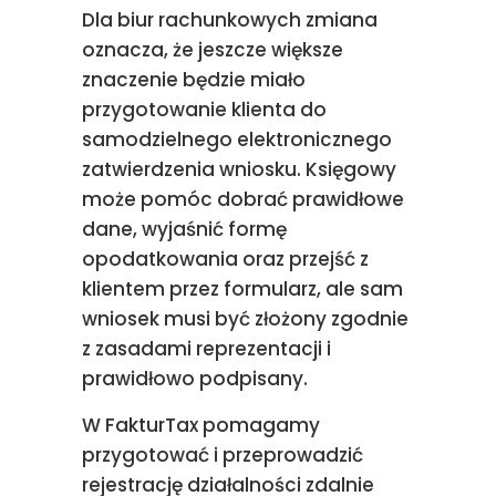
Dla biur rachunkowych zmiana
oznacza, że jeszcze większe
znaczenie będzie miało
przygotowanie klienta do
samodzielnego elektronicznego
zatwierdzenia wniosku. Księgowy
może pomóc dobrać prawidłowe
dane, wyjaśnić formę
opodatkowania oraz przejść z
klientem przez formularz, ale sam
wniosek musi być złożony zgodnie
z zasadami reprezentacji i
prawidłowo podpisany.
W FakturTax pomagamy
przygotować i przeprowadzić
rejestrację działalności zdalnie