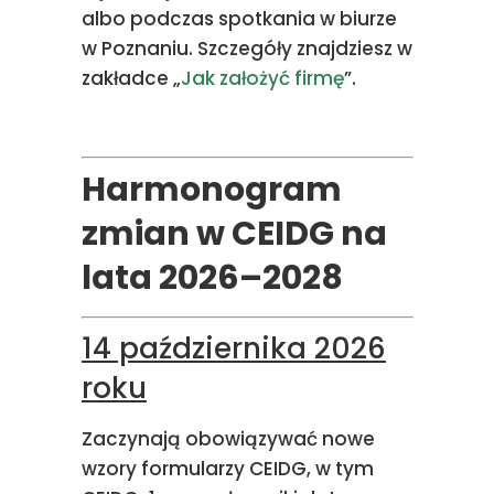
albo podczas spotkania w biurze
w Poznaniu. Szczegóły znajdziesz w
zakładce „
Jak założyć firmę
”.
Harmonogram
zmian w CEIDG na
lata 2026–2028
14 października 2026
roku
Zaczynają obowiązywać nowe
wzory formularzy CEIDG, w tym