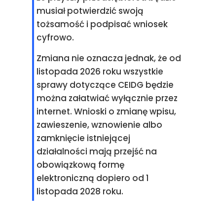
musiał potwierdzić swoją
tożsamość i podpisać wniosek
cyfrowo.
Zmiana nie oznacza jednak, że od
listopada 2026 roku wszystkie
sprawy dotyczące CEIDG będzie
można załatwiać wyłącznie przez
internet. Wnioski o zmianę wpisu,
zawieszenie, wznowienie albo
zamknięcie istniejącej
działalności mają przejść na
obowiązkową formę
elektroniczną dopiero od 1
listopada 2028 roku.