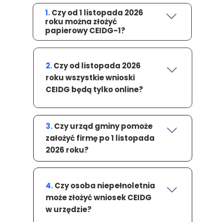
1.
Czy od 1 listopada 2026
roku można złożyć
papierowy CEIDG-1?
2.
Czy od listopada 2026
roku wszystkie wnioski
CEIDG będą tylko online?
3.
Czy urząd gminy pomoże
założyć firmę po 1 listopada
2026 roku?
4.
Czy osoba niepełnoletnia
może złożyć wniosek CEIDG
w urzędzie?