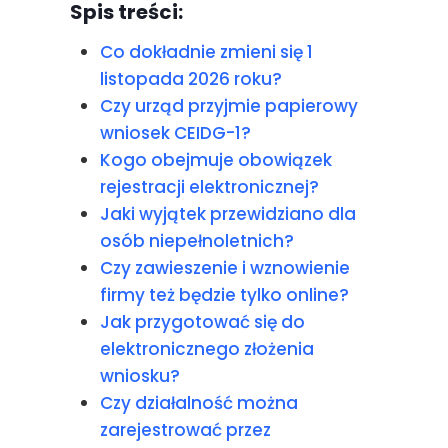
Spis treści:
Co dokładnie zmieni się 1
listopada 2026 roku?
Czy urząd przyjmie papierowy
wniosek CEIDG-1?
Kogo obejmuje obowiązek
rejestracji elektronicznej?
Jaki wyjątek przewidziano dla
osób niepełnoletnich?
Czy zawieszenie i wznowienie
firmy też będzie tylko online?
Jak przygotować się do
elektronicznego złożenia
wniosku?
Czy działalność można
zarejestrować przez