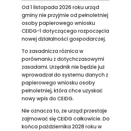
Od 1 listopada 2026 roku urząd
gminy nie przyjmie od pełnoletniej
osoby papierowego wniosku
CEIDG-1 dotyczącego rozpoczęcia
nowej działalności gospodarczej.
To zasadnicza różnica w
porównaniu z dotychczasowymi
zasadami. Urzędnik nie będzie już
wprowadzał do systemu danych z
papierowego wniosku osoby
pełnoletniej, która chce uzyskać
nowy wpis do CEIDG.
Nie oznacza to, że urząd przestaje
zajmować się CEIDG całkowicie. Do
końca października 2028 roku w