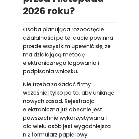
2026 roku?
Osoba planująca rozpoczęcie
działalności po tej dacie powinna
przede wszystkim upewnić się, że
ma działającą metodę
elektronicznego logowania i
podpisania wniosku.
Nie trzeba zakładać firmy
wcześniej tylko po to, aby uniknąć
nowych zasad. Rejestracja
elektroniczna już obecnie jest
powszechnie wykorzystywana i
dla wielu osób jest wygodniejsza
niż formularz papierowy.