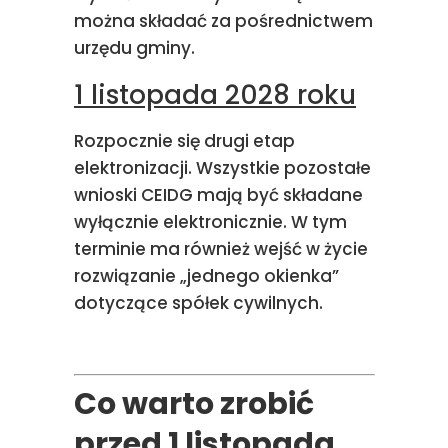
można składać za pośrednictwem
urzędu gminy.
1 listopada 2028 roku
Rozpocznie się drugi etap
elektronizacji. Wszystkie pozostałe
wnioski CEIDG mają być składane
wyłącznie elektronicznie. W tym
terminie ma również wejść w życie
rozwiązanie „jednego okienka”
dotyczące spółek cywilnych.
Co warto zrobić
przed 1 listopada